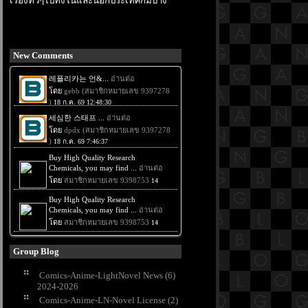
เรื่องทั่วๆไปทั้งในและนอกประเทศก็มีบ้าง
New Comments
Group Blog
Comics-Anime-LightNovel News (6)
2024-2026
Comics-Anime-LN-Novel License (2)