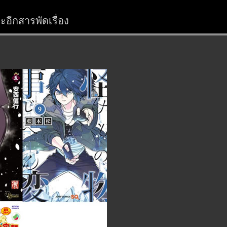
อีกสารพัดเรื่อง