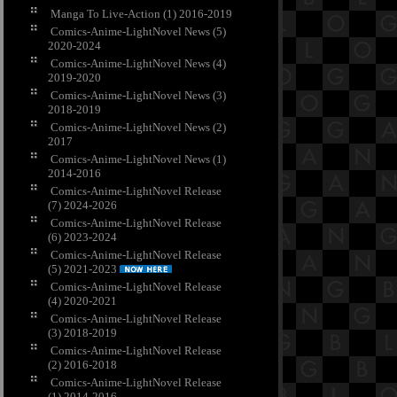
Manga To Live-Action (1) 2016-2019
Comics-Anime-LightNovel News (5)
2020-2024
Comics-Anime-LightNovel News (4)
2019-2020
Comics-Anime-LightNovel News (3)
2018-2019
Comics-Anime-LightNovel News (2)
2017
Comics-Anime-LightNovel News (1)
2014-2016
Comics-Anime-LightNovel Release
(7) 2024-2026
Comics-Anime-LightNovel Release
(6) 2023-2024
Comics-Anime-LightNovel Release
(5) 2021-2023
Comics-Anime-LightNovel Release
(4) 2020-2021
Comics-Anime-LightNovel Release
(3) 2018-2019
Comics-Anime-LightNovel Release
(2) 2016-2018
Comics-Anime-LightNovel Release
(1) 2014-2016