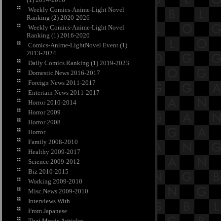
Weekly Comics-Anime-Light Novel
Ranking (2) 2020-2026
Weekly Comics-Anime-Light Novel
Ranking (1) 2016-2020
Comics-Anime-LightNovel Event (1)
2013-2024
Daily Comics Ranking (1) 2019-2023
Domestic News 2016-2017
Foreign News 2011-2017
Entertain News 2011-2017
Horror 2010-2014
Horror 2009
Horror 2008
Horror
Family 2008-2010
Healthy 2009-2017
Science 2009-2012
Biz 2010-2015
Working 2009-2010
Misc.News 2009-2010
Interviews With
From Japanese
Thai Movie Ariticles