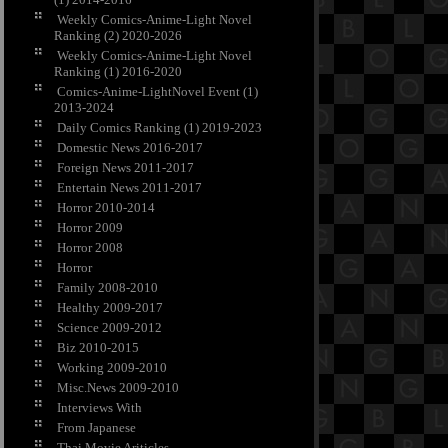
Weekly Comics-Anime-Light Novel
Ranking (2) 2020-2026
Weekly Comics-Anime-Light Novel
Ranking (1) 2016-2020
Comics-Anime-LightNovel Event (1)
2013-2024
Daily Comics Ranking (1) 2019-2023
Domestic News 2016-2017
Foreign News 2011-2017
Entertain News 2011-2017
Horror 2010-2014
Horror 2009
Horror 2008
Horror
Family 2008-2010
Healthy 2009-2017
Science 2009-2012
Biz 2010-2015
Working 2009-2010
Misc.News 2009-2010
Interviews With
From Japanese
Thai Movie Ariticles