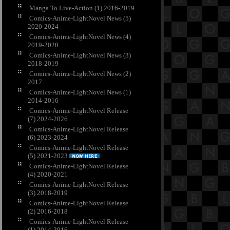
Manga To Live-Action (1) 2016-2019
Comics-Anime-LightNovel News (5)
2020-2024
Comics-Anime-LightNovel News (4)
2019-2020
Comics-Anime-LightNovel News (3)
2018-2019
Comics-Anime-LightNovel News (2)
2017
Comics-Anime-LightNovel News (1)
2014-2016
Comics-Anime-LightNovel Release
(7) 2024-2026
Comics-Anime-LightNovel Release
(6) 2023-2024
Comics-Anime-LightNovel Release
(5) 2021-2023
Comics-Anime-LightNovel Release
(4) 2020-2021
Comics-Anime-LightNovel Release
(3) 2018-2019
Comics-Anime-LightNovel Release
(2) 2016-2018
Comics-Anime-LightNovel Release
(1) 2014-2016