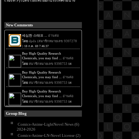
เรื่องทั่วๆไปทั้งในและนอกประเทศก็มีบ้าง
New Comments
Group Blog
Comics-Anime-LightNovel News (6)
2024-2026
Comics-Anime-LN-Novel License (2)