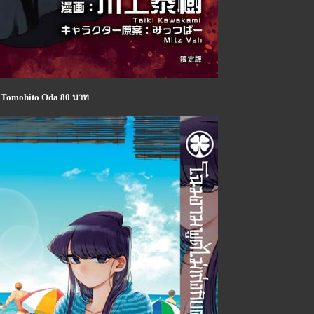
12 Tomohito Oda 80 บาท