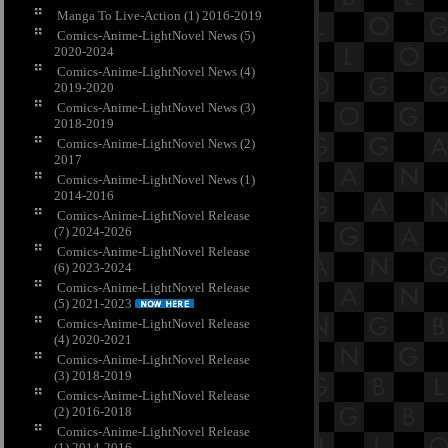
Manga To Live-Action (1) 2016-2019
Comics-Anime-LightNovel News (5)
2020-2024
Comics-Anime-LightNovel News (4)
2019-2020
Comics-Anime-LightNovel News (3)
2018-2019
Comics-Anime-LightNovel News (2)
2017
Comics-Anime-LightNovel News (1)
2014-2016
Comics-Anime-LightNovel Release
(7) 2024-2026
Comics-Anime-LightNovel Release
(6) 2023-2024
Comics-Anime-LightNovel Release
(5) 2021-2023
Comics-Anime-LightNovel Release
(4) 2020-2021
Comics-Anime-LightNovel Release
(3) 2018-2019
Comics-Anime-LightNovel Release
(2) 2016-2018
Comics-Anime-LightNovel Release
(1) 2014-2016