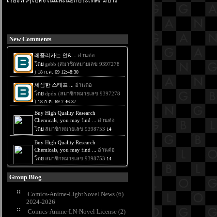
เรื่องทั่วๆไปทั้งในและนอกประเทศก็มีบ้าง
New Comments
Group Blog
Comics-Anime-LightNovel News (6)
2024-2026
Comics-Anime-LN-Novel License (2)