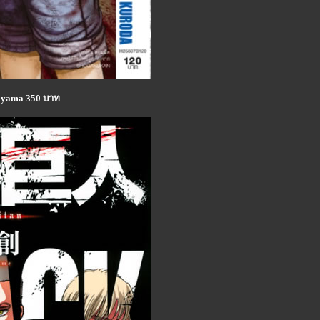
Isayama 350 บาท