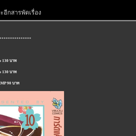
อีกสารพัดเรื่อง
***************
eo 130 บาท
eo 130 บาท
LAMP 90 บาท