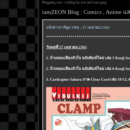
Bloggang.com : weblog for you and your gang
iamZEON Blog : Comics , Anime และ
จ้งข่าวการ์ตูน VBK : 27 เมษายน 2565
*****************************************
วันพุธที่ 27 เมษายน 2565
1. บ้านของเสียงหัวใจ ฉบับพิมพ์ใหม่ เล่ม 5 Kouji S
2. บ้านของเสียงหัวใจ ฉบับพิมพ์ใหม่ เล่ม 6 Kouji S
3. Cardcaptor Sakura ภาค Clear Card เล่ม 10 C