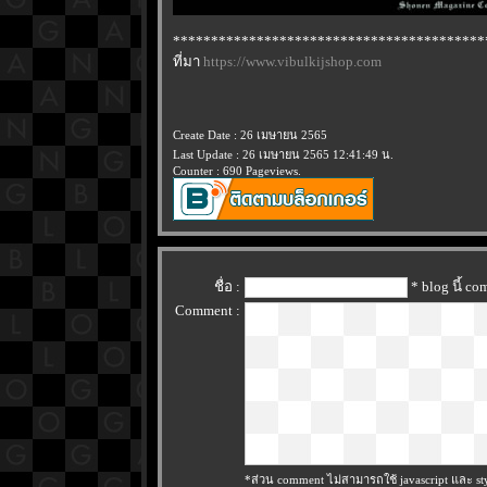
*****************************************
ที่มา
https://www.vibulkijshop.com
Create Date : 26 เมษายน 2565
Last Update : 26 เมษายน 2565 12:41:49 น.
Counter : 690 Pageviews.
ชื่อ :
* blog นี้ c
Comment :
*ส่วน comment ไม่สามารถใช้ javascript และ sty