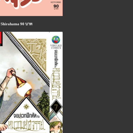
 Shirahama 90 บาท