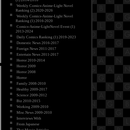
Weekly Comics-Anime-Light Novel
Ranking (2) 2020-2026
Weekly Comics-Anime-Light Novel
Ranking (1) 2016-2020
Comics-Anime-LightNovel Event (1)
2013-2024
Daily Comics Ranking (1) 2019-2023
Domestic News 2016-2017
Foreign News 2011-2017
Entertain News 2011-2017
Horror 2010-2014
Horror 2009
Horror 2008
Horror
Family 2008-2010
Healthy 2009-2017
Science 2009-2012
Biz 2010-2015
Working 2009-2010
Misc.News 2009-2010
Interviews With
From Japanese
Thai Movie Ariticles