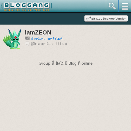
iamZEON
ฝากข้อความหลังไมค์
ผู้ติดตามบล็อก : 111 คน
Group นี้ ยังไม่มี Blog ที่ online