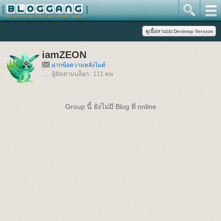
iamZEON
ฝากข้อความหลังไมค์
ผู้ติดตามบล็อก : 111 คน
Group นี้ ยังไม่มี Blog ที่ online