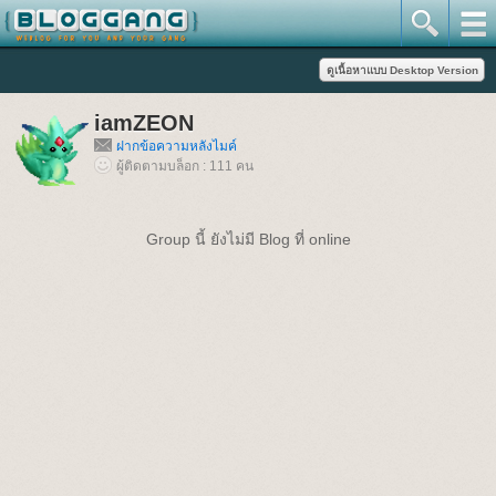
iamZEON
ฝากข้อความหลังไมค์
ผู้ติดตามบล็อก : 111 คน
Group นี้ ยังไม่มี Blog ที่ online