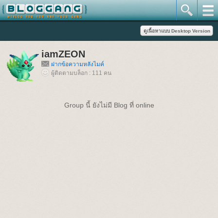
iamZEON
ฝากข้อความหลังไมค์
ผู้ติดตามบล็อก : 111 คน
Group นี้ ยังไม่มี Blog ที่ online