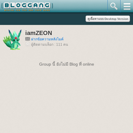
iamZEON
ฝากข้อความหลังไมค์
ผู้ติดตามบล็อก : 111 คน
Group นี้ ยังไม่มี Blog ที่ online