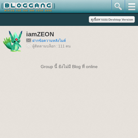
iamZEON
ฝากข้อความหลังไมค์
ผู้ติดตามบล็อก : 111 คน
Group นี้ ยังไม่มี Blog ที่ online