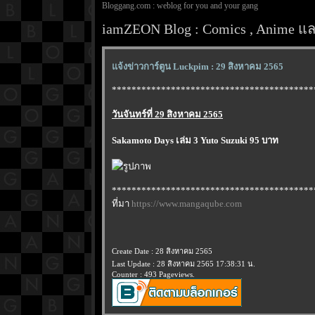
Bloggang.com : weblog for you and your gang
iamZEON Blog : Comics , Anime และ
จ้งข่าวการ์ตูน Luckpim : 29 สิงหาคม 2565
*****************************************
วันจันทร์ที่ 29 สิงหาคม 2565
Sakamoto Days เล่ม 3 Yuto Suzuki 95 บาท
*****************************************
ที่มา
https://www.mangaqube.com
Create Date : 28 สิงหาคม 2565
Last Update : 28 สิงหาคม 2565 17:38:31 น.
Counter : 493 Pageviews.