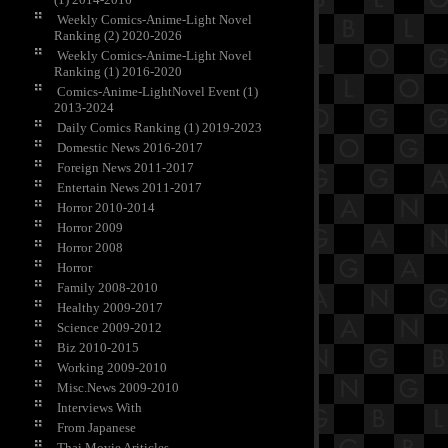
Weekly Comics-Anime-Light Novel
Ranking (2) 2020-2026
Weekly Comics-Anime-Light Novel
Ranking (1) 2016-2020
Comics-Anime-LightNovel Event (1)
2013-2024
Daily Comics Ranking (1) 2019-2023
Domestic News 2016-2017
Foreign News 2011-2017
Entertain News 2011-2017
Horror 2010-2014
Horror 2009
Horror 2008
Horror
Family 2008-2010
Healthy 2009-2017
Science 2009-2012
Biz 2010-2015
Working 2009-2010
Misc.News 2009-2010
Interviews With
From Japanese
Thai Movie Ariticles