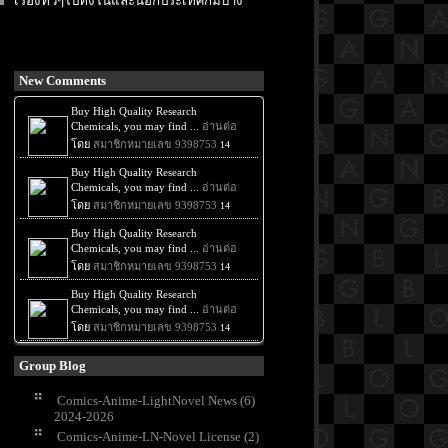
เรื่องทั่วๆไปทั้งในและนอกประเทศก็มีบ้าง
New Comments
Group Blog
Comics-Anime-LightNovel News (6)
2024-2026
Comics-Anime-LN-Novel License (2)