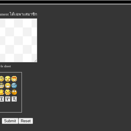
omment ได้เฉพาะสมาชิก
le sheet