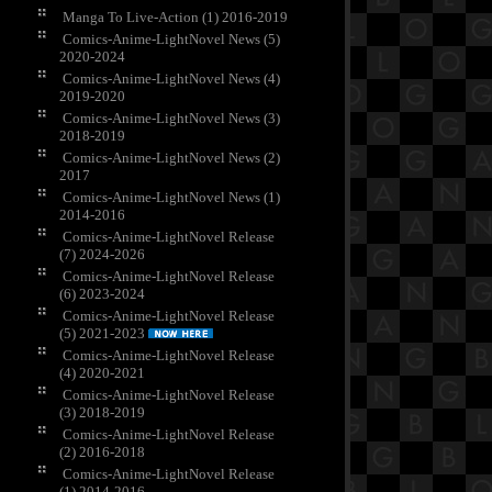
Manga To Live-Action (1) 2016-2019
Comics-Anime-LightNovel News (5)
2020-2024
Comics-Anime-LightNovel News (4)
2019-2020
Comics-Anime-LightNovel News (3)
2018-2019
Comics-Anime-LightNovel News (2)
2017
Comics-Anime-LightNovel News (1)
2014-2016
Comics-Anime-LightNovel Release
(7) 2024-2026
Comics-Anime-LightNovel Release
(6) 2023-2024
Comics-Anime-LightNovel Release
(5) 2021-2023
Comics-Anime-LightNovel Release
(4) 2020-2021
Comics-Anime-LightNovel Release
(3) 2018-2019
Comics-Anime-LightNovel Release
(2) 2016-2018
Comics-Anime-LightNovel Release
(1) 2014-2016