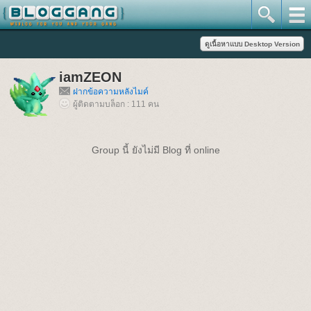
iamZEON
ฝากข้อความหลังไมค์
ผู้ติดตามบล็อก : 111 คน
Group นี้ ยังไม่มี Blog ที่ online