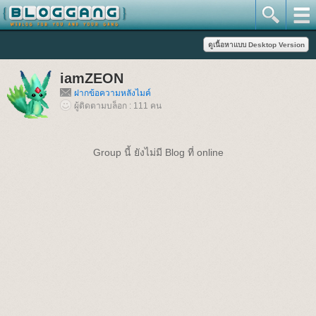
iamZEON
ฝากข้อความหลังไมค์
ผู้ติดตามบล็อก : 111 คน
Group นี้ ยังไม่มี Blog ที่ online