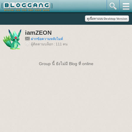
iamZEON
ฝากข้อความหลังไมค์
ผู้ติดตามบล็อก : 111 คน
Group นี้ ยังไม่มี Blog ที่ online