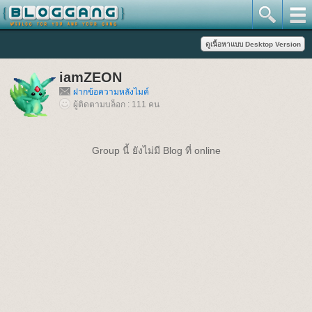
iamZEON
ฝากข้อความหลังไมค์
ผู้ติดตามบล็อก : 111 คน
Group นี้ ยังไม่มี Blog ที่ online