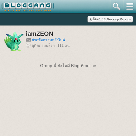
iamZEON
ฝากข้อความหลังไมค์
ผู้ติดตามบล็อก : 111 คน
Group นี้ ยังไม่มี Blog ที่ online