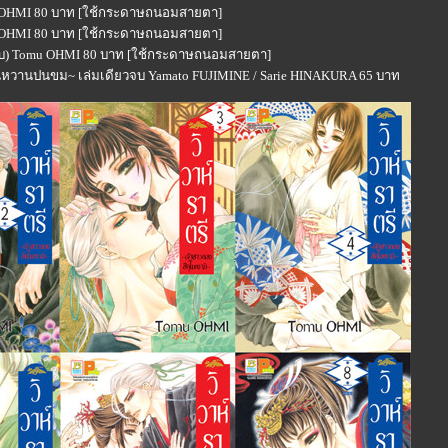
omu OHMI 80 บาท [ใช้กระดาษถนอมสายตา]
omu OHMI 80 บาท [ใช้กระดาษถนอมสายตา]
เล่มจบ) Tomu OHMI 80 บาท [ใช้กระดาษถนอมสายตา]
ระตุ้นหวานปนขม~ เล่มเดียวจบ Yamato FUJIMINE / Sarie HINAKURA 65 บาท