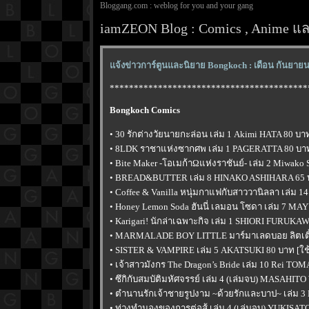
Bloggang.com : weblog for you and your gang
iamZEON Blog : Comics , Anime และ
จ้งข่าวการ์ตูนและนิยาย Bongkoch : เดือน กันยาย
*****************************************
Bongkoch Comics
• 30 รักต่างวัยนายกะล่อน เล่ม 1 Akimi HATA 80
• 8LDK ราชาแห่งซากศพ เล่ม 1 PAGERATTA 80 บ
• Bite Maker -โอเมก้าΩแห่งราชันย์- เล่ม 2 Miw
• BREAD&BUTTER เล่ม 8 HINAKO ASHIHARA 65 
• Coffee & Vanilla หนุ่มกาแฟกับสาววานิลลา เล่
• Honey Lemon Soda ฮันนี่ เลมอน โซดา เล่ม 7 
• Karigari! นักล่าเฉพาะกิจ เล่ม 1 SHIORI FURUKA
• MARMALADE BOY LITTLE มาร์มาเลดบอย ลิตเติ
• SISTER & VAMPIRE เล่ม 5 AKATSUKI 80 บาท [
• เจ้าสาวมังกร The Dragon’s Bride เล่ม 10 Rei 
• ซึกิกับสมบัติมหัศจรรย์ เล่ม 4 (เล่มจบ) MASAH
• ตำนานรักเจ้าชายรูปงาม ~ด้วยรักและบาป~ เล่ม
• ท่วงทำนองของการต่อสู้ เล่ม 4 (เล่มจบ) YUKI