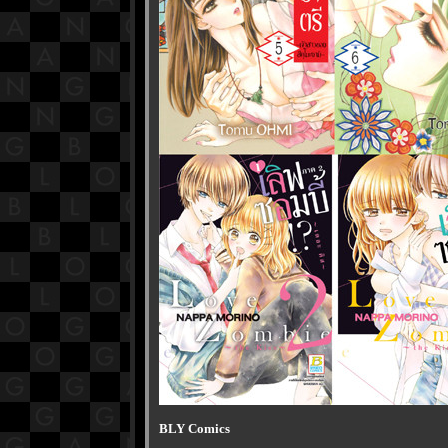
BLY Comics