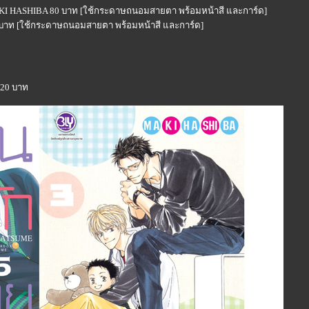
MAKI HASHIBA 80 บาท [ใช้กระดาษถนอมสายตา พร้อมหน้าสี และการ์ด]
0 บาท [ใช้กระดาษถนอมสายตา พร้อมหน้าสี และการ์ด]
220 บาท