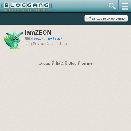
iamZEON
ฝากข้อความหลังไมค์
ผู้ติดตามบล็อก : 111 คน
Group นี้ ยังไม่มี Blog ที่ online