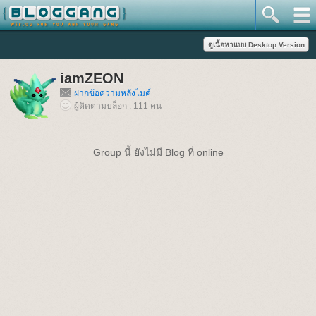
iamZEON
ฝากข้อความหลังไมค์
ผู้ติดตามบล็อก : 111 คน
Group นี้ ยังไม่มี Blog ที่ online