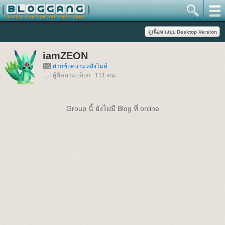
iamZEON
ฝากข้อความหลังไมค์
ผู้ติดตามบล็อก : 111 คน
Group นี้ ยังไม่มี Blog ที่ online