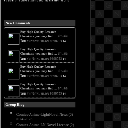
เรื่องทั่วๆไปทั้งในและนอกประเทศก็มีบ้าง
New Comments
Group Blog
Comics-Anime-LightNovel News (6)
2024-2026
Comics-Anime-LN-Novel License (2)