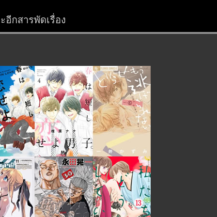
อีกสารพัดเรื่อง