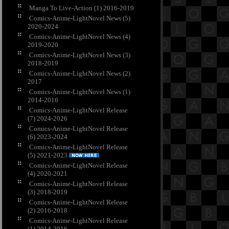
Manga To Live-Action (1) 2016-2019
Comics-Anime-LightNovel News (5)
2020-2024
Comics-Anime-LightNovel News (4)
2019-2020
Comics-Anime-LightNovel News (3)
2018-2019
Comics-Anime-LightNovel News (2)
2017
Comics-Anime-LightNovel News (1)
2014-2016
Comics-Anime-LightNovel Release
(7) 2024-2026
Comics-Anime-LightNovel Release
(6) 2023-2024
Comics-Anime-LightNovel Release
(5) 2021-2023
Comics-Anime-LightNovel Release
(4) 2020-2021
Comics-Anime-LightNovel Release
(3) 2018-2019
Comics-Anime-LightNovel Release
(2) 2016-2018
Comics-Anime-LightNovel Release
(1) 2014-2016