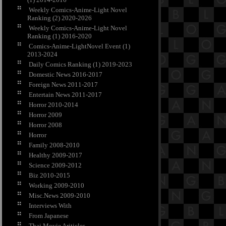
Weekly Comics-Anime-Light Novel
Ranking (2) 2020-2026
Weekly Comics-Anime-Light Novel
Ranking (1) 2016-2020
Comics-Anime-LightNovel Event (1)
2013-2024
Daily Comics Ranking (1) 2019-2023
Domestic News 2016-2017
Foreign News 2011-2017
Entertain News 2011-2017
Horror 2010-2014
Horror 2009
Horror 2008
Horror
Family 2008-2010
Healthy 2009-2017
Science 2009-2012
Biz 2010-2015
Working 2009-2010
Misc.News 2009-2010
Interviews With
From Japanese
Thai Movie Ariticles