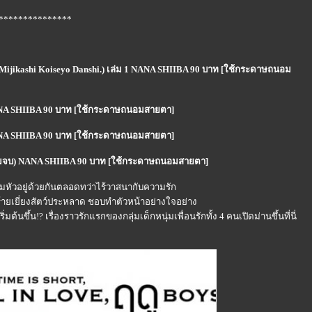
***************
 wa Mijikashi Koiseyo Danshi.) เล่ม 1 NANA SHIIBA 90 บาท [ใช้กระดาษถนอม
 2 NANA SHIIBA 90 บาท [ใช้กระดาษถนอมสายตา]
 3 NANA SHIIBA 90 บาท [ใช้กระดาษถนอมสายตา]
4 (เล่มจบ) NANA SHIIBA 90 บาท [ใช้กระดาษถนอมสายตา]
สุมหัวอยู่ด้วยกันตลอดทว่าไร้วาสนากับความรัก
ดุร้ายเยี่ยงสัตว์ประหลาด ชอบทำตัวหน้าอย่างใจอย่าง
มต้นขึ้น!? เรื่องราวรักแรกของกลุ่มเด็กหนุ่มเพื่อนรักทั้ง 4 คนเปิดม่านขึ้นที่นี่