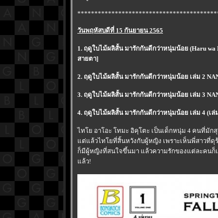
*****************************************
วันพฤหัสบดีที่ 15 กันยายน 2565
1. ฤดูใบไม้ผลิสั้น มารักกันดีกว่าหนุ่มน้อย (Haru
สายตา]
2. ฤดูใบไม้ผลิสั้น มารักกันดีกว่าหนุ่มน้อย เล่ม
3. ฤดูใบไม้ผลิสั้น มารักกันดีกว่าหนุ่มน้อย เล่ม
4. ฤดูใบไม้ผลิสั้น มารักกันดีกว่าหนุ่มน้อย เล่ม 
ไทโย อาโอะ โทมะ อิคุโตะ เป็นเด็กหนุ่ม 4 คนที่มัก
ต่แล้วไทโยที่สิ้นหวังกับผู้หญิง เพราะเห็นพี่สาวที่
ก็มีผู้หญิงที่สนใจขึ้นมา แล้วความรักของแต่ละคนก็เริ่
ล้ว!