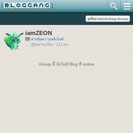
iamZEON
ฝากข้อความหลังไมค์
ผู้ติดตามบล็อก : 111 คน
Group นี้ ยังไม่มี Blog ที่ online