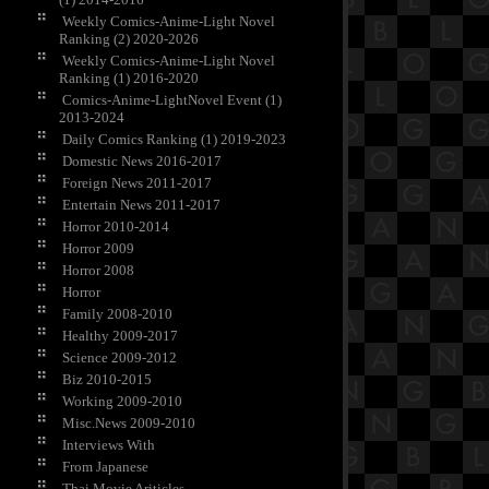
Weekly Comics-Anime-Light Novel
Ranking (2) 2020-2026
Weekly Comics-Anime-Light Novel
Ranking (1) 2016-2020
Comics-Anime-LightNovel Event (1)
2013-2024
Daily Comics Ranking (1) 2019-2023
Domestic News 2016-2017
Foreign News 2011-2017
Entertain News 2011-2017
Horror 2010-2014
Horror 2009
Horror 2008
Horror
Family 2008-2010
Healthy 2009-2017
Science 2009-2012
Biz 2010-2015
Working 2009-2010
Misc.News 2009-2010
Interviews With
From Japanese
Thai Movie Ariticles