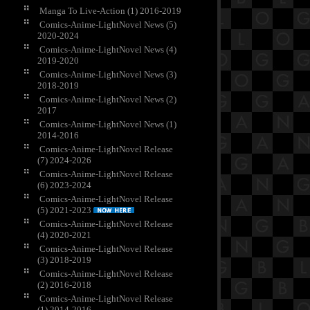
Manga To Live-Action (1) 2016-2019
Comics-Anime-LightNovel News (5)
2020-2024
Comics-Anime-LightNovel News (4)
2019-2020
Comics-Anime-LightNovel News (3)
2018-2019
Comics-Anime-LightNovel News (2)
2017
Comics-Anime-LightNovel News (1)
2014-2016
Comics-Anime-LightNovel Release
(7) 2024-2026
Comics-Anime-LightNovel Release
(6) 2023-2024
Comics-Anime-LightNovel Release
(5) 2021-2023
Comics-Anime-LightNovel Release
(4) 2020-2021
Comics-Anime-LightNovel Release
(3) 2018-2019
Comics-Anime-LightNovel Release
(2) 2016-2018
Comics-Anime-LightNovel Release
(1) 2014-2016