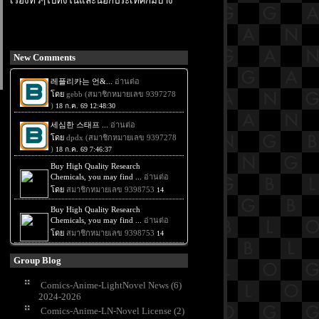
เรื่องทั่วๆไปทั้งในและนอกประเทศก็มีบ้าง
New Comments
Group Blog
Comics-Anime-LightNovel News (6)
2024-2026
Comics-Anime-LN-Novel License (2)