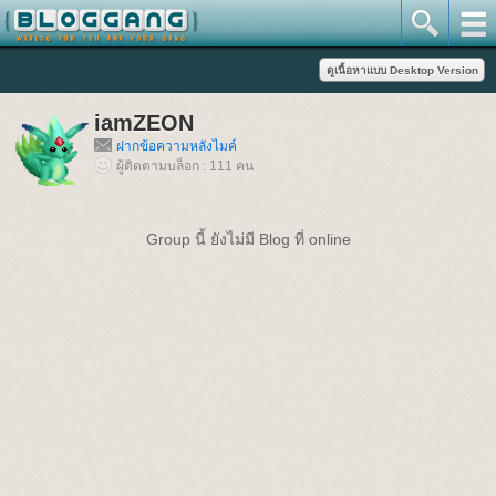
iamZEON
ฝากข้อความหลังไมค์
ผู้ติดตามบล็อก : 111 คน
Group นี้ ยังไม่มี Blog ที่ online