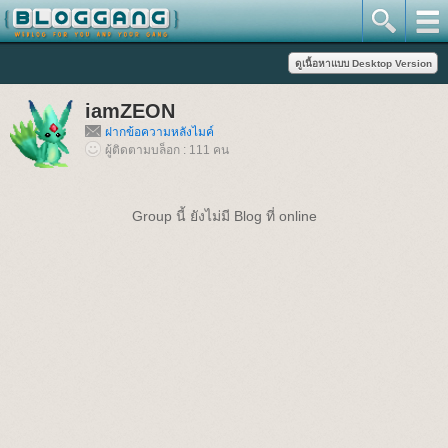
iamZEON
ฝากข้อความหลังไมค์
ผู้ติดตามบล็อก : 111 คน
Group นี้ ยังไม่มี Blog ที่ online