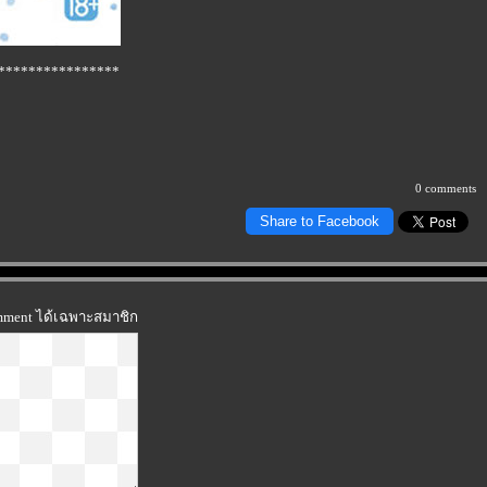
****************
0 comments
Share to Facebook
omment ได้เฉพาะสมาชิก