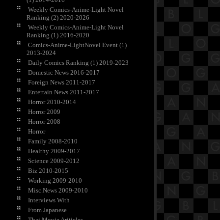
Weekly Comics-Anime-Light Novel
Ranking (2) 2020-2026
Weekly Comics-Anime-Light Novel
Ranking (1) 2016-2020
Comics-Anime-LightNovel Event (1)
2013-2024
Daily Comics Ranking (1) 2019-2023
Domestic News 2016-2017
Foreign News 2011-2017
Entertain News 2011-2017
Horror 2010-2014
Horror 2009
Horror 2008
Horror
Family 2008-2010
Healthy 2009-2017
Science 2009-2012
Biz 2010-2015
Working 2009-2010
Misc.News 2009-2010
Interviews With
From Japanese
Thai Movie Ariticles