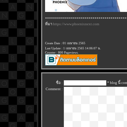
*****************************************
ที่มา
https://www.phoenixnext.com
Create Date : 01 เมษายน 2565
Last Update : 1 เมษายน 2565 14:06:07 น.
Counter : 800 Pageviews.
ชื่อ :
* blog นี้ c
Comment :