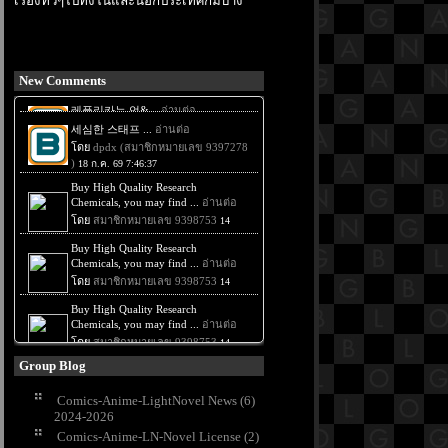
เรื่องทั่วๆไปทั้งในและนอกประเทศก็มีบ้าง
New Comments
Group Blog
Comics-Anime-LightNovel News (6)
2024-2026
Comics-Anime-LN-Novel License (2)