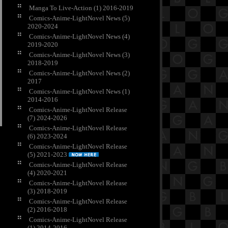
Manga To Live-Action (1) 2016-2019
Comics-Anime-LightNovel News (5)
2020-2024
Comics-Anime-LightNovel News (4)
2019-2020
Comics-Anime-LightNovel News (3)
2018-2019
Comics-Anime-LightNovel News (2)
2017
Comics-Anime-LightNovel News (1)
2014-2016
Comics-Anime-LightNovel Release
(7) 2024-2026
Comics-Anime-LightNovel Release
(6) 2023-2024
Comics-Anime-LightNovel Release
(5) 2021-2023
Comics-Anime-LightNovel Release
(4) 2020-2021
Comics-Anime-LightNovel Release
(3) 2018-2019
Comics-Anime-LightNovel Release
(2) 2016-2018
Comics-Anime-LightNovel Release
(1) 2014-2016