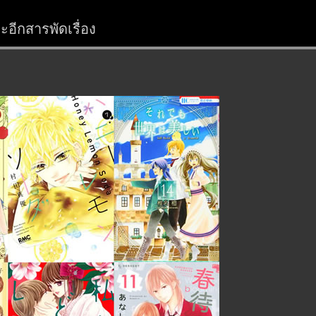
อีกสารพัดเรื่อง