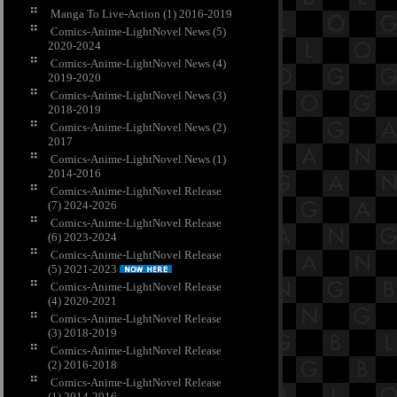
Manga To Live-Action (1) 2016-2019
Comics-Anime-LightNovel News (5)
2020-2024
Comics-Anime-LightNovel News (4)
2019-2020
Comics-Anime-LightNovel News (3)
2018-2019
Comics-Anime-LightNovel News (2)
2017
Comics-Anime-LightNovel News (1)
2014-2016
Comics-Anime-LightNovel Release
(7) 2024-2026
Comics-Anime-LightNovel Release
(6) 2023-2024
Comics-Anime-LightNovel Release
(5) 2021-2023
Comics-Anime-LightNovel Release
(4) 2020-2021
Comics-Anime-LightNovel Release
(3) 2018-2019
Comics-Anime-LightNovel Release
(2) 2016-2018
Comics-Anime-LightNovel Release
(1) 2014-2016