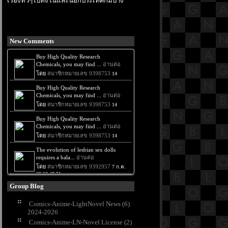
เรื่องทั่วๆไปทั้งในและนอกประเทศก็มีบ้าง
New Comments
Group Blog
Comics-Anime-LightNovel News (6)
2024-2026
Comics-Anime-LN-Novel License (2)