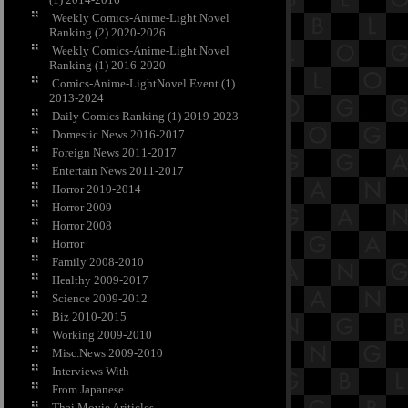
Weekly Comics-Anime-Light Novel
Ranking (2) 2020-2026
Weekly Comics-Anime-Light Novel
Ranking (1) 2016-2020
Comics-Anime-LightNovel Event (1)
2013-2024
Daily Comics Ranking (1) 2019-2023
Domestic News 2016-2017
Foreign News 2011-2017
Entertain News 2011-2017
Horror 2010-2014
Horror 2009
Horror 2008
Horror
Family 2008-2010
Healthy 2009-2017
Science 2009-2012
Biz 2010-2015
Working 2009-2010
Misc.News 2009-2010
Interviews With
From Japanese
Thai Movie Ariticles