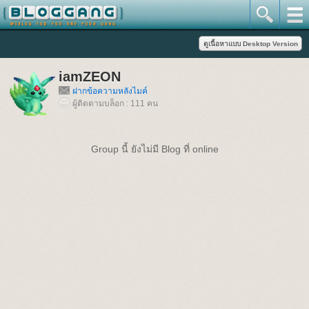
iamZEON
ฝากข้อความหลังไมค์
ผู้ติดตามบล็อก : 111 คน
Group นี้ ยังไม่มี Blog ที่ online