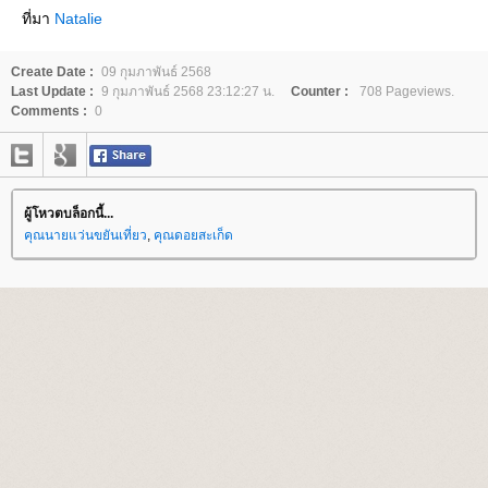
ที่มา
Natalie
Create Date :
09 กุมภาพันธ์ 2568
Last Update :
9 กุมภาพันธ์ 2568 23:12:27 น.
Counter :
708 Pageviews.
Comments :
0
ผู้โหวตบล็อกนี้...
คุณนายแว่นขยันเที่ยว
,
คุณดอยสะเก็ด