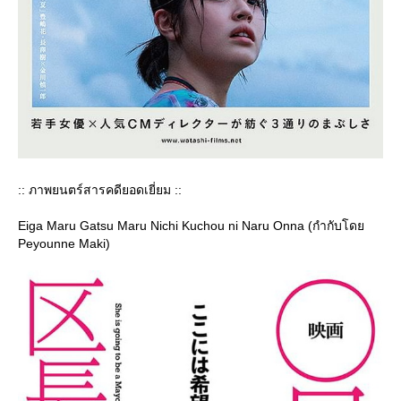
:: ภาพยนตร์สารคดียอดเยี่ยม ::
Eiga Maru Gatsu Maru Nichi Kuchou ni Naru Onna (กำกับโด
Peyounne Maki)