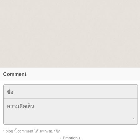
Comment
* blog นี้ comment ได้เฉพาะสมาชิก
+
Emotion
+