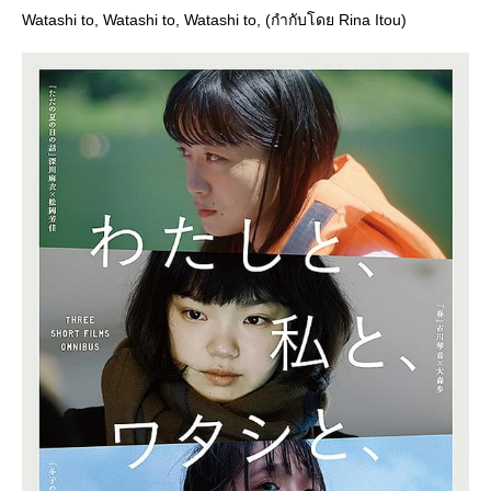
Watashi to, Watashi to, Watashi to, (กำกับโดย Rina Itou)