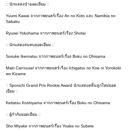
:: นักแสดงนำยอดเยี่ยม ::
Yuumi Kawai จากภาพยนตร์เรื่อง An no Koto และ Namibia no
Sabaku
Ryusei Yokohama จากภาพยนตร์เรื่อง Shotai
:: นักแสดงสมทบยอดเยี่ยม ::
Sosuke Ikematsu จากภาพยนตร์เรื่อง Boku no Ohisama
Maki Carrousel จากภาพยนตร์เรื่อง Ichigatsu no Koe ni Yorokobi
wo Kizame
:: Sponichi Grand Prix Rookie Award นักแสดงคลื่นลูกใหม่ยอด
เยี่ยม ::
Keitatsu Koshiyama จากภาพยนตร์เรื่อง Boku no Ohisama
:: ผู้กำกับยอดเยี่ยม ::
Sho Miyake จากภาพยนตร์เรื่อง Yoake no Subete