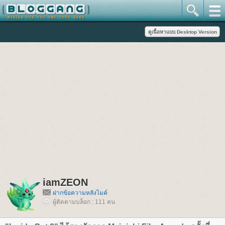
iamZEON
ฝากข้อความหลังไมค์
ผู้ติดตามบล็อก : 111 คน