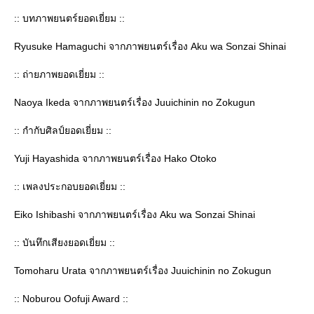
:: บทภาพยนตร์ยอดเยี่ยม ::
Ryusuke Hamaguchi จากภาพยนตร์เรื่อง Aku wa Sonzai Shinai
:: ถ่ายภาพยอดเยี่ยม ::
Naoya Ikeda จากภาพยนตร์เรื่อง Juuichinin no Zokugun
:: กำกับศิลป์ยอดเยี่ยม ::
Yuji Hayashida จากภาพยนตร์เรื่อง Hako Otoko
:: เพลงประกอบยอดเยี่ยม ::
Eiko Ishibashi จากภาพยนตร์เรื่อง Aku wa Sonzai Shinai
:: บันทึกเสียงยอดเยี่ยม ::
Tomoharu Urata จากภาพยนตร์เรื่อง Juuichinin no Zokugun
:: Noburou Oofuji Award ::