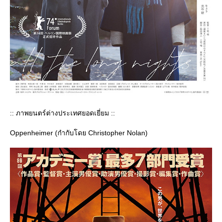
:: ภาพยนตร์ต่างประเทศยอดเยี่ยม ::
Oppenheimer (กำกับโดย Christopher Nolan)