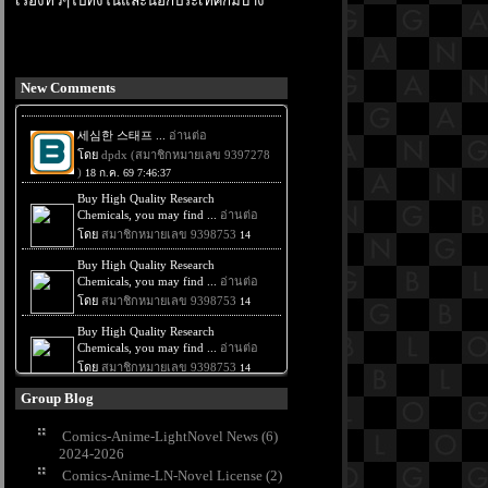
เรื่องทั่วๆไปทั้งในและนอกประเทศก็มีบ้าง
New Comments
Group Blog
Comics-Anime-LightNovel News (6)
2024-2026
Comics-Anime-LN-Novel License (2)