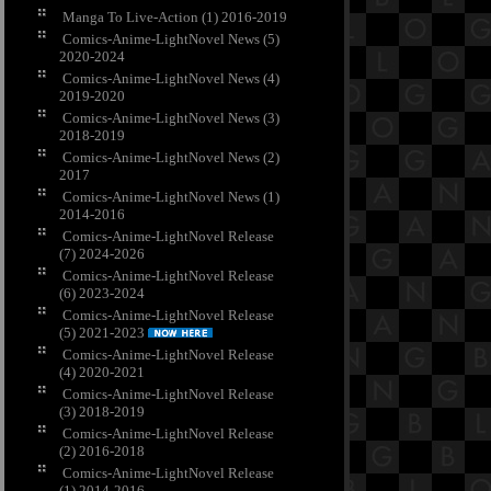
Manga To Live-Action (1) 2016-2019
Comics-Anime-LightNovel News (5)
2020-2024
Comics-Anime-LightNovel News (4)
2019-2020
Comics-Anime-LightNovel News (3)
2018-2019
Comics-Anime-LightNovel News (2)
2017
Comics-Anime-LightNovel News (1)
2014-2016
Comics-Anime-LightNovel Release
(7) 2024-2026
Comics-Anime-LightNovel Release
(6) 2023-2024
Comics-Anime-LightNovel Release
(5) 2021-2023
Comics-Anime-LightNovel Release
(4) 2020-2021
Comics-Anime-LightNovel Release
(3) 2018-2019
Comics-Anime-LightNovel Release
(2) 2016-2018
Comics-Anime-LightNovel Release
(1) 2014-2016