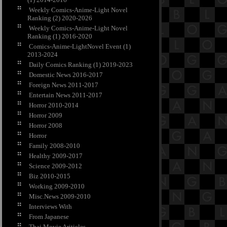
Weekly Comics-Anime-Light Novel
Ranking (2) 2020-2026
Weekly Comics-Anime-Light Novel
Ranking (1) 2016-2020
Comics-Anime-LightNovel Event (1)
2013-2024
Daily Comics Ranking (1) 2019-2023
Domestic News 2016-2017
Foreign News 2011-2017
Entertain News 2011-2017
Horror 2010-2014
Horror 2009
Horror 2008
Horror
Family 2008-2010
Healthy 2009-2017
Science 2009-2012
Biz 2010-2015
Working 2009-2010
Misc.News 2009-2010
Interviews With
From Japanese
Thai Movie Ariticles