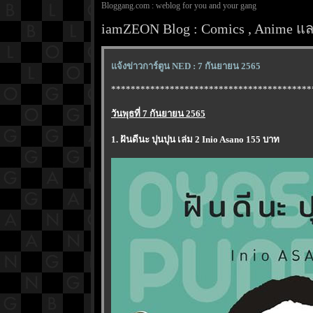
Bloggang.com : weblog for you and your gang
iamZEON Blog : Comics , Anime และ
จ้งข่าวการ์ตูน NED : 7 กันยายน 2565
*****************************************
วันพุธที่ 7 กันยายน 2565
1. ฝันดีนะ ปุนปุน เล่ม 2 Inio Asano 155 บาท