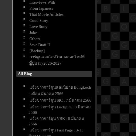
Interviews With
From Japanese
Thai Movie Ariticles
Good Story
Love Story
Joke
Others
Save Draft II
[Backup]
การ์ตูนและไลท์โนเวลออกใหม่ที่
ญี่ปุ่น (1) 2026-2027
All Blog
จ้งข่าวการ์ตูนและนิยาย Bongkoch
: เดือน มีนาคม 2566
จ้งข่าวการ์ตูน SIC : 7 มีนาคม 2566
จ้งข่าวการ์ตูน Luckpim : 8 มีนาคม
2566
จ้งข่าวการ์ตูน VBK : 8 มีนาคม
2566
จ้งข่าวการ์ตูน First Page : 3-15