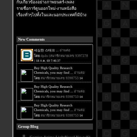
กับเกี่ยวข้องอย่างภาพยนตร์-เพลง
รายชื่อการ์ตูนออกใหม่-งานหนังสือ
เรื่องทั่วๆไปทั้งในและนอกประเทศก็มีบ้าง
New Comments
Group Blog