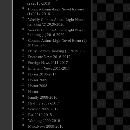
(2) 2016-2018
Comics-Anime-LightNovel Release
(1) 2014-2016
Weekly Comics-Anime-Light Novel
Ranking (2) 2020-2026
Weekly Comics-Anime-Light Novel
Ranking (1) 2016-2020
Comics-Anime-LightNovel Event (1)
2013-2024
Daily Comics Ranking (1) 2019-2023
Domestic News 2016-2017
Foreign News 2011-2017
Entertain News 2011-2017
Horror 2010-2014
Horror 2009
Horror 2008
Horror
Family 2008-2010
Healthy 2009-2017
Science 2009-2012
Biz 2010-2015
Working 2009-2010
Misc.News 2009-2010