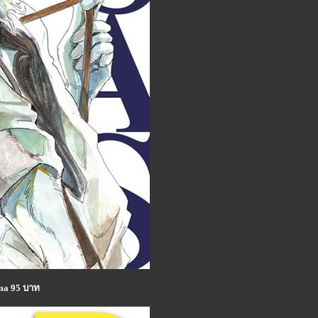
ama 95 บาท