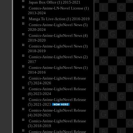
Japan Box Office (1) 2015-2021
Comics-Anime-LN-Novel License (1)
2013-2024
Manga To Live-Action (1) 2016-2019
Comics-Anime-LightNovel News (5)
2020-2024
Comics-Anime-LightNovel News (4)
2019-2020
Comics-Anime-LightNovel News (3)
2018-2019
Comics-Anime-LightNovel News (2)
2017
Comics-Anime-LightNovel News (1)
2014-2016
Comics-Anime-LightNovel Release
(7) 2024-2026
Comics-Anime-LightNovel Release
(6) 2023-2024
Comics-Anime-LightNovel Release
(5) 2021-2023
Comics-Anime-LightNovel Release
(4) 2020-2021
Comics-Anime-LightNovel Release
(3) 2018-2019
Comics-Anime-LightNovel Release