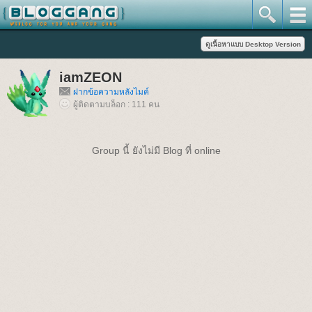
iamZEON
ฝากข้อความหลังไมค์
ผู้ติดตามบล็อก : 111 คน
Group นี้ ยังไม่มี Blog ที่ online