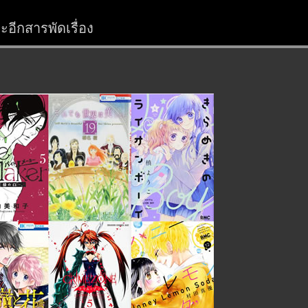
อีกสารพัดเรื่อง