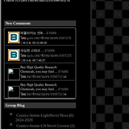
เรื่องทั่วๆไปทั้งในและนอกประเทศก็มีบ้าง
New Comments
Group Blog
Comics-Anime-LightNovel News (6)
2024-2026
Comics-Anime-LN-Novel License (2)