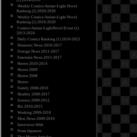
Weekly Comics-Anime-Light Novel
Ranking (2) 2020-2026
Weekly Comics-Anime-Light Novel
Ranking (1) 2016-2020
Comics-Anime-LightNovel Event (1)
2013-2024
Daily Comics Ranking (1) 2019-2023
Domestic News 2016-2017
Foreign News 2011-2017
Entertain News 2011-2017
Horror 2010-2014
Horror 2009
Horror 2008
Horror
Family 2008-2010
Healthy 2009-2017
Science 2009-2012
Biz 2010-2015
Working 2009-2010
Misc.News 2009-2010
Interviews With
From Japanese
Thai Movie Ariticles