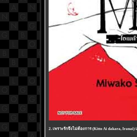
2. เพราะรักจึงไม่ต้องการ (Kitto Ai dakara, Irana