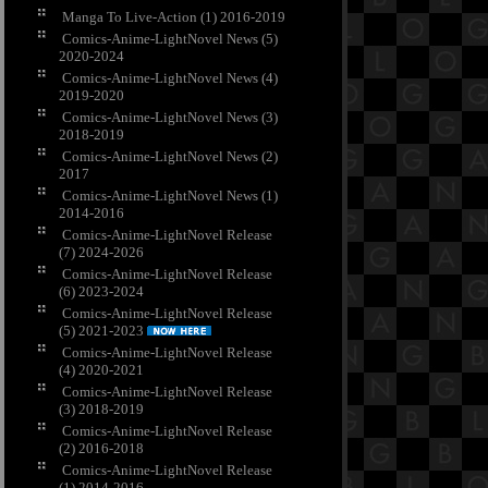
Manga To Live-Action (1) 2016-2019
Comics-Anime-LightNovel News (5)
2020-2024
Comics-Anime-LightNovel News (4)
2019-2020
Comics-Anime-LightNovel News (3)
2018-2019
Comics-Anime-LightNovel News (2)
2017
Comics-Anime-LightNovel News (1)
2014-2016
Comics-Anime-LightNovel Release
(7) 2024-2026
Comics-Anime-LightNovel Release
(6) 2023-2024
Comics-Anime-LightNovel Release
(5) 2021-2023
Comics-Anime-LightNovel Release
(4) 2020-2021
Comics-Anime-LightNovel Release
(3) 2018-2019
Comics-Anime-LightNovel Release
(2) 2016-2018
Comics-Anime-LightNovel Release
(1) 2014-2016