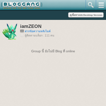
iamZEON
ฝากข้อความหลังไมค์
ผู้ติดตามบล็อก : 111 คน
Group นี้ ยังไม่มี Blog ที่ online