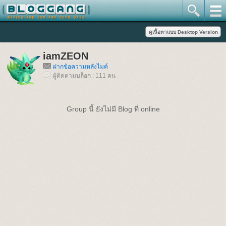
iamZEON
ฝากข้อความหลังไมค์
ผู้ติดตามบล็อก : 111 คน
Group นี้ ยังไม่มี Blog ที่ online