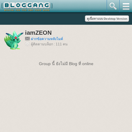
iamZEON
ฝากข้อความหลังไมค์
ผู้ติดตามบล็อก : 111 คน
Group นี้ ยังไม่มี Blog ที่ online