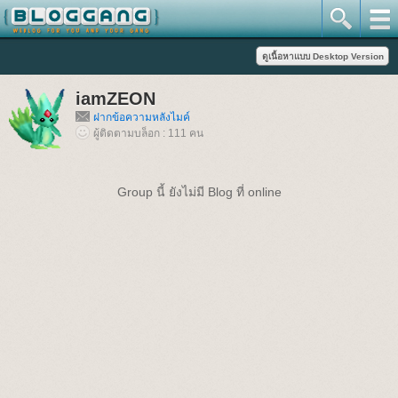
iamZEON
ฝากข้อความหลังไมค์
ผู้ติดตามบล็อก : 111 คน
Group นี้ ยังไม่มี Blog ที่ online