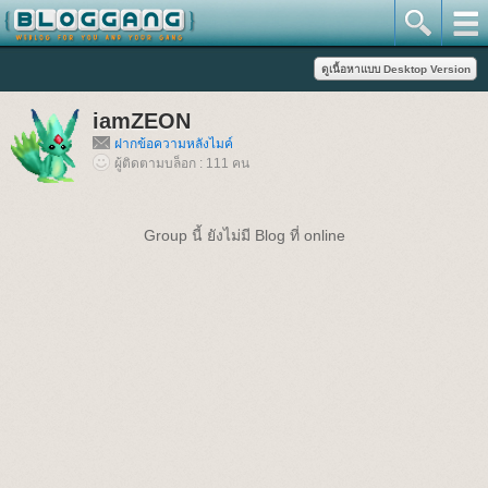
iamZEON
ฝากข้อความหลังไมค์
ผู้ติดตามบล็อก : 111 คน
Group นี้ ยังไม่มี Blog ที่ online