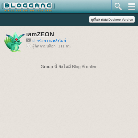
iamZEON
ฝากข้อความหลังไมค์
ผู้ติดตามบล็อก : 111 คน
Group นี้ ยังไม่มี Blog ที่ online