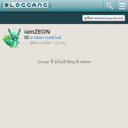
iamZEON
ฝากข้อความหลังไมค์
ผู้ติดตามบล็อก : 111 คน
Group นี้ ยังไม่มี Blog ที่ online