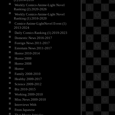
Weekly Comics-Anime-Light Novel
Ranking (2) 2020-2026
Weekly Comics-Anime-Light Novel
Ranking (1) 2016-2020
Comics-Anime-LightNovel Event (1)
2013-2024
Daily Comics Ranking (1) 2019-2023
Domestic News 2016-2017
Foreign News 2011-2017
Entertain News 2011-2017
Horror 2010-2014
Horror 2009
Horror 2008
Horror
Family 2008-2010
Healthy 2009-2017
Science 2009-2012
Biz 2010-2015
Working 2009-2010
Misc.News 2009-2010
Interviews With
From Japanese
Thai Movie Ariticles