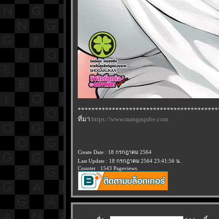
*****************************************
ที่มา
https://www.mangaqube.com
Create Date : 18 กรกฎาคม 2564
Last Update : 18 กรกฎาคม 2564 23:41:56 น.
Counter : 1543 Pageviews.