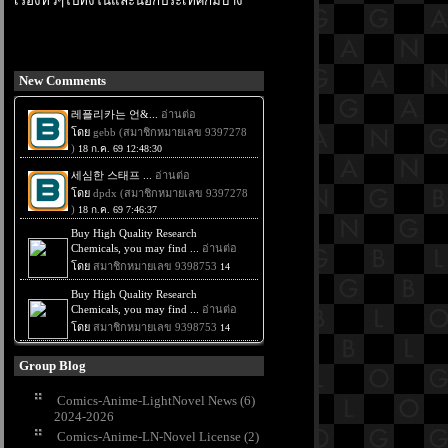
เรื่องทั่วๆไปทั้งในและนอกประเทศก็มีบ้าง
New Comments
Group Blog
Comics-Anime-LightNovel News (6)
2024-2026
Comics-Anime-LN-Novel License (2)