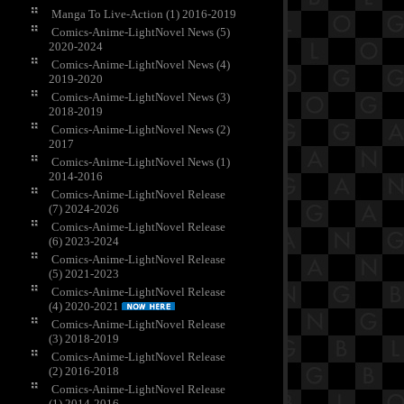
Manga To Live-Action (1) 2016-2019
Comics-Anime-LightNovel News (5)
2020-2024
Comics-Anime-LightNovel News (4)
2019-2020
Comics-Anime-LightNovel News (3)
2018-2019
Comics-Anime-LightNovel News (2)
2017
Comics-Anime-LightNovel News (1)
2014-2016
Comics-Anime-LightNovel Release
(7) 2024-2026
Comics-Anime-LightNovel Release
(6) 2023-2024
Comics-Anime-LightNovel Release
(5) 2021-2023
Comics-Anime-LightNovel Release
(4) 2020-2021
Comics-Anime-LightNovel Release
(3) 2018-2019
Comics-Anime-LightNovel Release
(2) 2016-2018
Comics-Anime-LightNovel Release
(1) 2014-2016