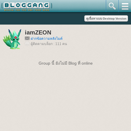
iamZEON
ฝากข้อความหลังไมค์
ผู้ติดตามบล็อก : 111 คน
Group นี้ ยังไม่มี Blog ที่ online