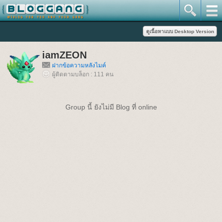
iamZEON
ฝากข้อความหลังไมค์
ผู้ติดตามบล็อก : 111 คน
Group นี้ ยังไม่มี Blog ที่ online