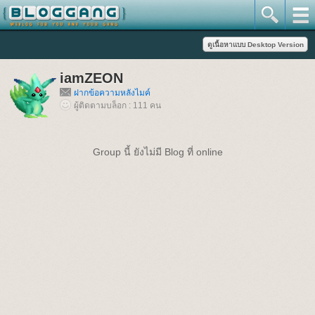
iamZEON
ฝากข้อความหลังไมค์
ผู้ติดตามบล็อก : 111 คน
Group นี้ ยังไม่มี Blog ที่ online