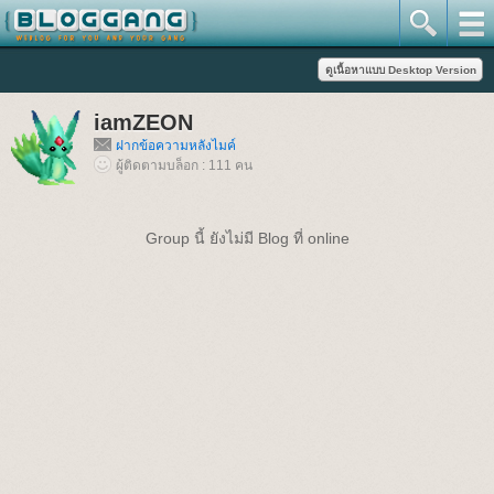
iamZEON
ฝากข้อความหลังไมค์
ผู้ติดตามบล็อก : 111 คน
Group นี้ ยังไม่มี Blog ที่ online