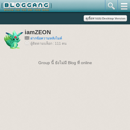
iamZEON
ฝากข้อความหลังไมค์
ผู้ติดตามบล็อก : 111 คน
Group นี้ ยังไม่มี Blog ที่ online