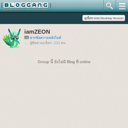
iamZEON
ฝากข้อความหลังไมค์
ผู้ติดตามบล็อก : 111 คน
Group นี้ ยังไม่มี Blog ที่ online