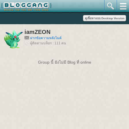
iamZEON
ฝากข้อความหลังไมค์
ผู้ติดตามบล็อก : 111 คน
Group นี้ ยังไม่มี Blog ที่ online