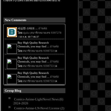
เรื่องทั่วๆไปทั้งในและนอกประเทศก็มีบ้าง
New Comments
Group Blog
Comics-Anime-LightNovel News (6)
2024-2026
Comics-Anime-LN-Novel License (2)