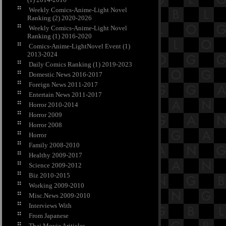
Weekly Comics-Anime-Light Novel
Ranking (2) 2020-2026
Weekly Comics-Anime-Light Novel
Ranking (1) 2016-2020
Comics-Anime-LightNovel Event (1)
2013-2024
Daily Comics Ranking (1) 2019-2023
Domestic News 2016-2017
Foreign News 2011-2017
Entertain News 2011-2017
Horror 2010-2014
Horror 2009
Horror 2008
Horror
Family 2008-2010
Healthy 2009-2017
Science 2009-2012
Biz 2010-2015
Working 2009-2010
Misc.News 2009-2010
Interviews With
From Japanese
Thai Movie Ariticles