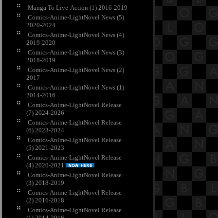
Manga To Live-Action (1) 2016-2019
Comics-Anime-LightNovel News (5)
2020-2024
Comics-Anime-LightNovel News (4)
2019-2020
Comics-Anime-LightNovel News (3)
2018-2019
Comics-Anime-LightNovel News (2)
2017
Comics-Anime-LightNovel News (1)
2014-2016
Comics-Anime-LightNovel Release
(7) 2024-2026
Comics-Anime-LightNovel Release
(6) 2023-2024
Comics-Anime-LightNovel Release
(5) 2021-2023
Comics-Anime-LightNovel Release
(4) 2020-2021
Comics-Anime-LightNovel Release
(3) 2018-2019
Comics-Anime-LightNovel Release
(2) 2016-2018
Comics-Anime-LightNovel Release
(1) 2014-2016