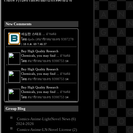
เรื่องทั่วๆไปทั้งในและนอกประเทศก็มีบ้าง
New Comments
Group Blog
Comics-Anime-LightNovel News (6)
2024-2026
Comics-Anime-LN-Novel License (2)