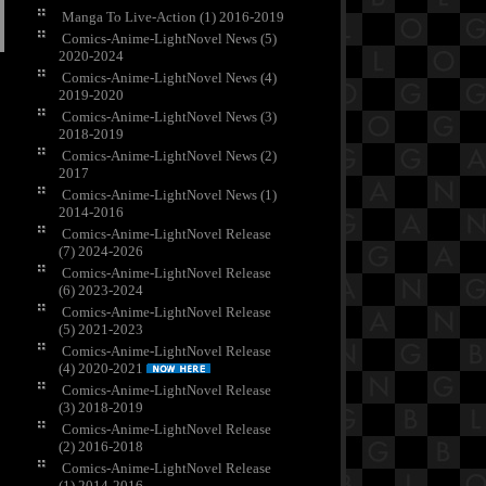
Manga To Live-Action (1) 2016-2019
Comics-Anime-LightNovel News (5)
2020-2024
Comics-Anime-LightNovel News (4)
2019-2020
Comics-Anime-LightNovel News (3)
2018-2019
Comics-Anime-LightNovel News (2)
2017
Comics-Anime-LightNovel News (1)
2014-2016
Comics-Anime-LightNovel Release
(7) 2024-2026
Comics-Anime-LightNovel Release
(6) 2023-2024
Comics-Anime-LightNovel Release
(5) 2021-2023
Comics-Anime-LightNovel Release
(4) 2020-2021
Comics-Anime-LightNovel Release
(3) 2018-2019
Comics-Anime-LightNovel Release
(2) 2016-2018
Comics-Anime-LightNovel Release
(1) 2014-2016