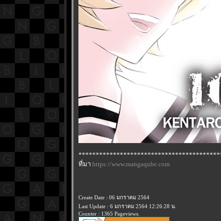
*****************************************
ที่มา
https://www.mangaqube.com
Create Date : 06 มกราคม 2564
Last Update : 6 มกราคม 2564 12:26:28 น.
Counter : 1365 Pageviews.