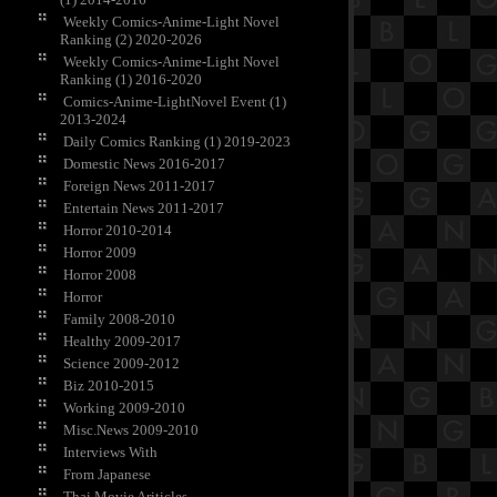
Weekly Comics-Anime-Light Novel
Ranking (2) 2020-2026
Weekly Comics-Anime-Light Novel
Ranking (1) 2016-2020
Comics-Anime-LightNovel Event (1)
2013-2024
Daily Comics Ranking (1) 2019-2023
Domestic News 2016-2017
Foreign News 2011-2017
Entertain News 2011-2017
Horror 2010-2014
Horror 2009
Horror 2008
Horror
Family 2008-2010
Healthy 2009-2017
Science 2009-2012
Biz 2010-2015
Working 2009-2010
Misc.News 2009-2010
Interviews With
From Japanese
Thai Movie Ariticles