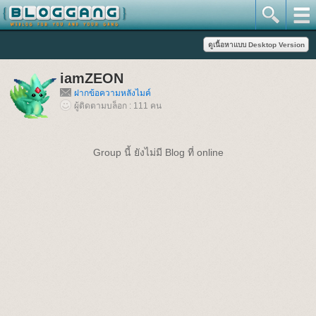
iamZEON
ฝากข้อความหลังไมค์
ผู้ติดตามบล็อก : 111 คน
Group นี้ ยังไม่มี Blog ที่ online